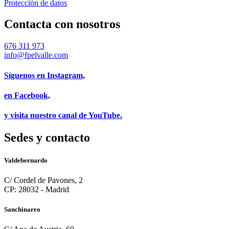
Protección de datos
Contacta con nosotros
676 311 973
info@fpelvalle.com
Síguenos en Instagram,
en Facebook,
y visita nuestro canal de YouTube.
Sedes y contacto
Valdebernardo
C/ Cordel de Pavones, 2
CP: 28032 - Madrid
Sanchinarro