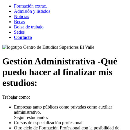
Formación extrac.
Admisión y listados
Noticias
Becas
Bolsa de trabajo
Sedes
Contacto
Gestión Administrativa -
Qué
puedo hacer al finalizar mis
estudios:
Trabajar como:
Empresas tanto públicas como privadas como auxiliar
administrativo.
Seguir estudiando:
Cursos de especialización profesional
Otro ciclo de Formación Profesional con la posibilidad de