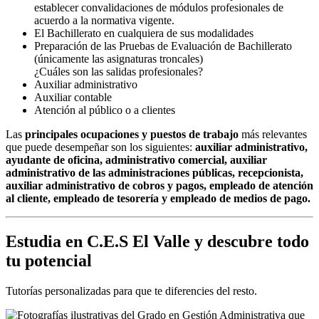
establecer convalidaciones de módulos profesionales de
acuerdo a la normativa vigente.
El Bachillerato en cualquiera de sus modalidades
Preparación de las Pruebas de Evaluación de Bachillerato
(únicamente las asignaturas troncales)
¿Cuáles son las salidas profesionales?
Auxiliar administrativo
Auxiliar contable
Atención al público o a clientes
Las
principales ocupaciones y puestos de trabajo
más relevantes
que puede desempeñar son los siguientes:
auxiliar administrativo,
ayudante de oficina, administrativo comercial, auxiliar
administrativo de las administraciones públicas, recepcionista,
auxiliar administrativo de cobros y pagos, empleado de atención
al cliente, empleado de tesorería y empleado de medios de pago.
Estudia en C.E.S El Valle y descubre todo
tu potencial
Tutorías personalizadas para que te diferencies del resto.